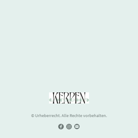
© Urheberrecht. Alle Rechte vorbehalten.