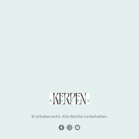
© Urheberrecht. Alle Rechte vorbehalten.