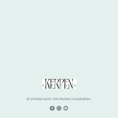
© Urheberrecht. Alle Rechte vorbehalten.